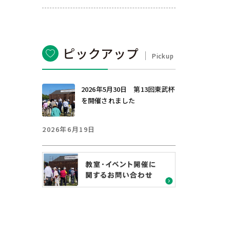
ピックアップ
Pickup
2026年5月30日 第13回東武杯
を開催されました
2026年6月19日