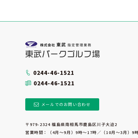
0244-46-1521
0244-46-1521
メールでのお問い合わせ
〒979-2324 福島県南相馬市鹿島区川子大迫2
営業時間：（4月～9月）9時～17時／（10月～3月）9時