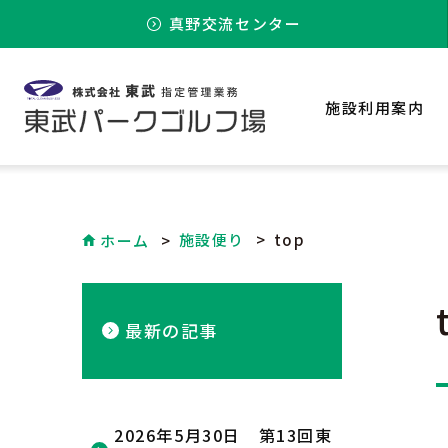
真野交流センター
施設利用案内
施設便り
top
ホーム
最新の記事
2026年5月30日 第13回東