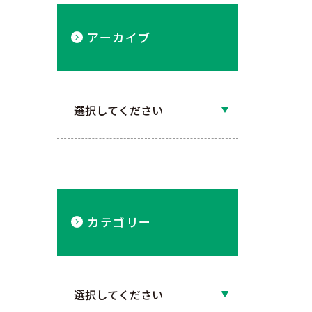
アーカイブ
カテゴリー