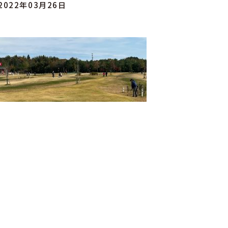
2022年03月26日