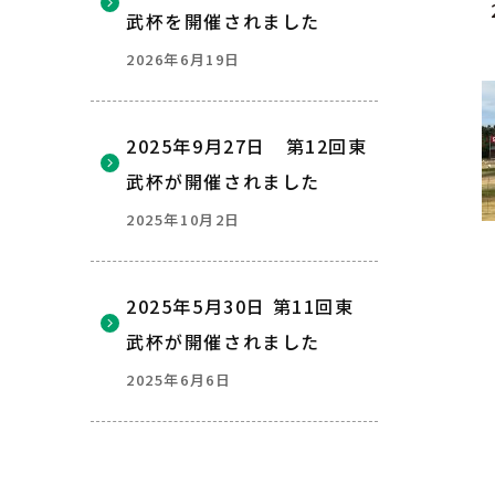
武杯を開催されました
2026年6月19日
2025年9月27日 第12回東
武杯が開催されました
2025年10月2日
2025年5月30日 第11回東
武杯が開催されました
2025年6月6日