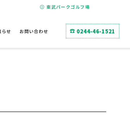
東武パークゴルフ場
0244-46-1521
知らせ
お問い合わせ