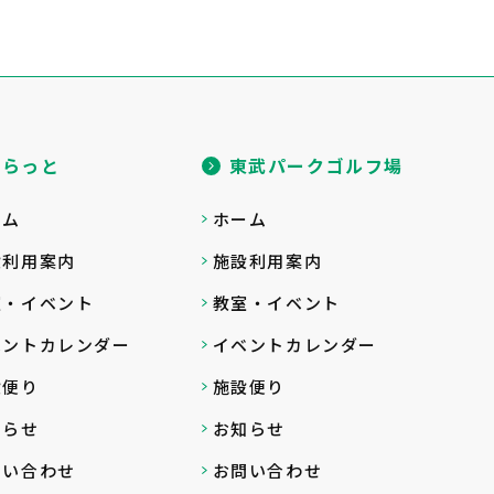
ゆらっと
東武パークゴルフ場
ーム
ホーム
設利用案内
施設利用案内
室・イベント
教室・イベント
ベントカレンダー
イベントカレンダー
設便り
施設便り
知らせ
お知らせ
問い合わせ
お問い合わせ