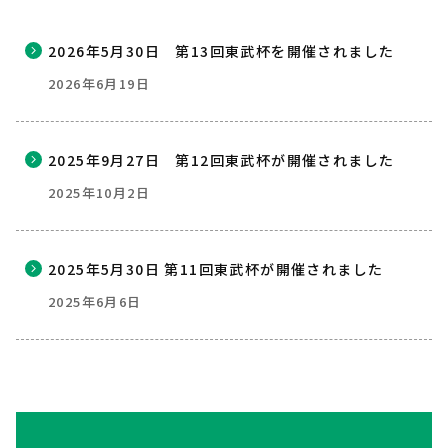
2026年5月30日 第13回東武杯を開催されました
2026年6月19日
2025年9月27日 第12回東武杯が開催されました
2025年10月2日
2025年5月30日 第11回東武杯が開催されました
2025年6月6日