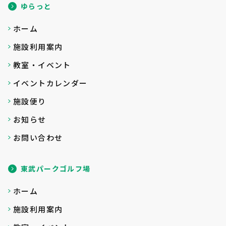
ゆらっと
ホーム
施設利用案内
教室・イベント
イベントカレンダー
施設便り
お知らせ
お問い合わせ
東武パークゴルフ場
ホーム
施設利用案内