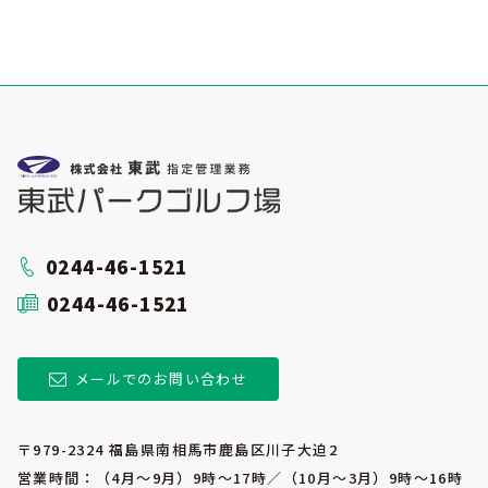
0244-46-1521
0244-46-1521
メールでのお問い合わせ
〒979-2324 福島県南相馬市鹿島区川子大迫2
営業時間：（4月～9月）9時～17時／（10月～3月）9時～16時