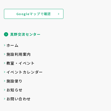
Googleマップで確認
真野交流センター
ホーム
施設利用案内
教室・イベント
イベントカレンダー
施設便り
お知らせ
お問い合わせ