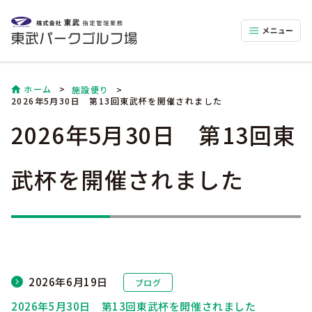
ホーム
施設便り
2026年5月30日 第13回東武杯を開催されました
2026年5月30日 第13回東
武杯を開催されました
2026年6月19日
ブログ
2026年5月30日 第13回東武杯を開催されました