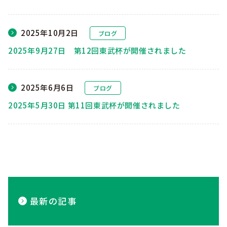
2025年10月2日
ブログ
2025年9月27日 第12回東武杯が開催されました
2025年6月6日
ブログ
2025年5月30日 第11回東武杯が開催されました
最新の記事