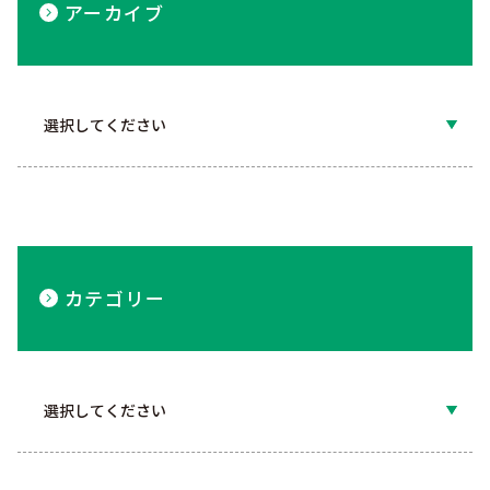
アーカイブ
カテゴリー