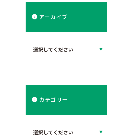
アーカイブ
カテゴリー