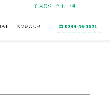
東武パークゴルフ場
0244-46-1521
知らせ
お問い合わせ