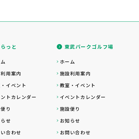
ゆらっと
東武パークゴルフ場
ーム
ホーム
設利用案内
施設利用案内
室・イベント
教室・イベント
ベントカレンダー
イベントカレンダー
設便り
施設便り
知らせ
お知らせ
問い合わせ
お問い合わせ