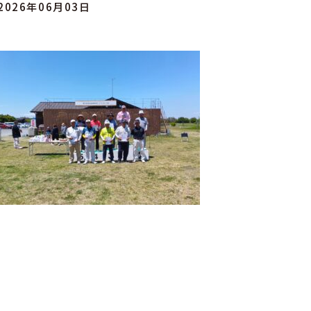
2026年06月03日