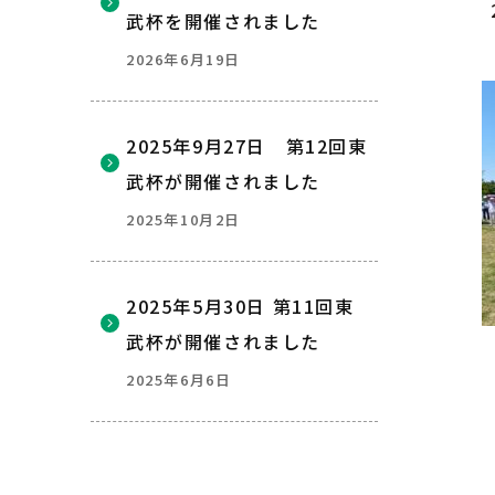
武杯を開催されました
2026年6月19日
2025年9月27日 第12回東
武杯が開催されました
2025年10月2日
2025年5月30日 第11回東
武杯が開催されました
2025年6月6日