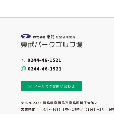
0244-46-1521
0244-46-1521
メールでのお問い合わせ
〒979-2324 福島県南相馬市鹿島区川子大迫2
営業時間：（4月～9月）9時～17時／（10月～3月）9時