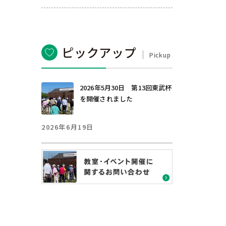
ピックアップ
Pickup
2026年5月30日 第13回東武杯
を開催されました
2026年6月19日