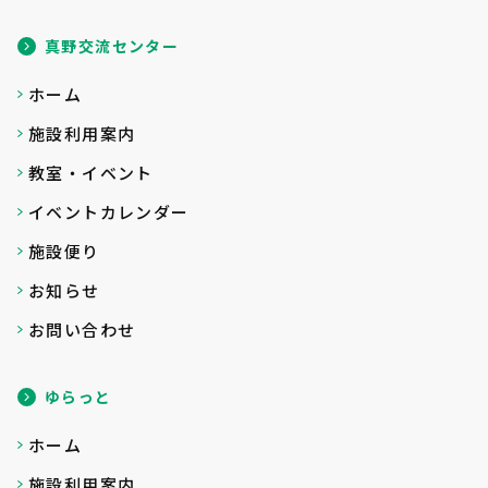
真野交流センター
ホーム
施設利用案内
教室・イベント
イベントカレンダー
施設便り
お知らせ
お問い合わせ
ゆらっと
ホーム
施設利用案内