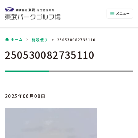
ホーム
施設便り
250530082735110
250530082735110
2025年06月09日