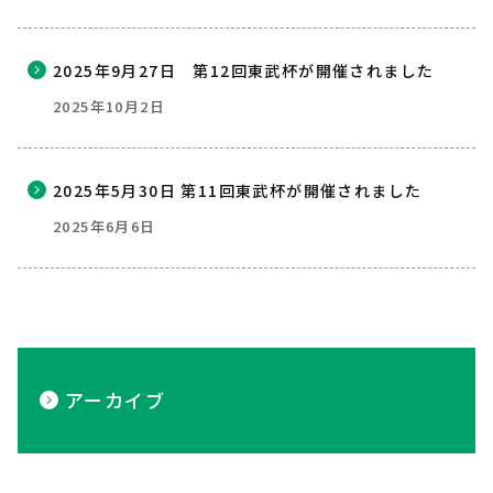
2025年9月27日 第12回東武杯が開催されました
2025年10月2日
2025年5月30日 第11回東武杯が開催されました
2025年6月6日
アーカイブ