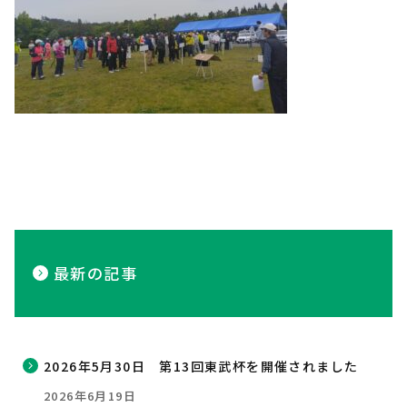
最新の記事
2026年5月30日 第13回東武杯を開催されました
2026年6月19日