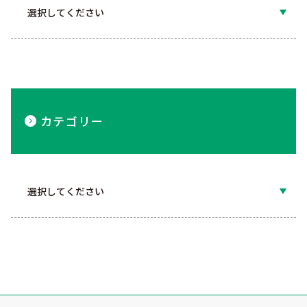
カテゴリー