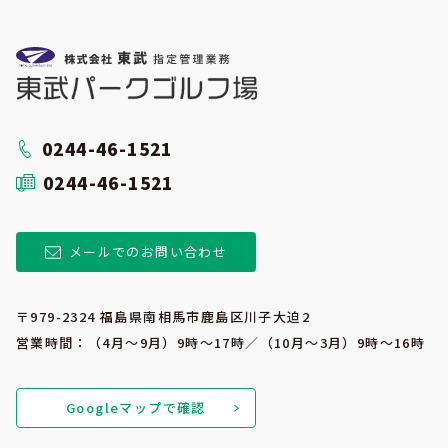
0244-46-1521
0244-46-1521
メールでのお問い合わせ
〒979-2324 福島県南相馬市鹿島区川子大迫2
営業時間：（4月～9月）9時～17時／（10月～3月）9時～16時
Googleマップで確認