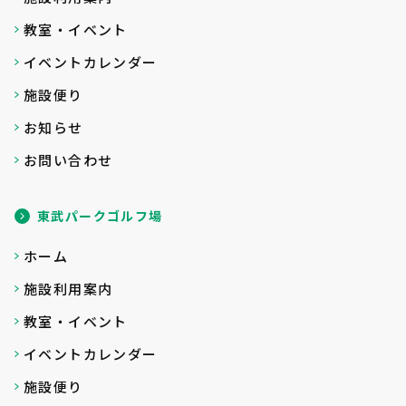
教室・イベント
イベントカレンダー
施設便り
お知らせ
お問い合わせ
東武パークゴルフ場
ホーム
施設利用案内
教室・イベント
イベントカレンダー
施設便り